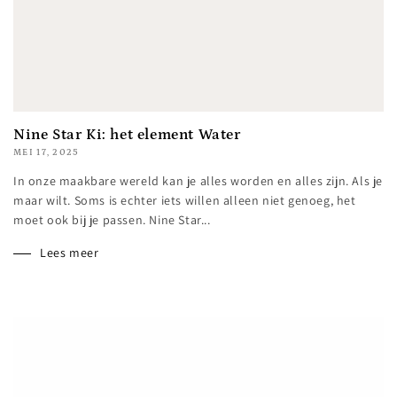
Nine Star Ki: het element Water
MEI 17, 2025
In onze maakbare wereld kan je alles worden en alles zijn. Als je
maar wilt. Soms is echter iets willen alleen niet genoeg, het
moet ook bij je passen. Nine Star...
Lees meer