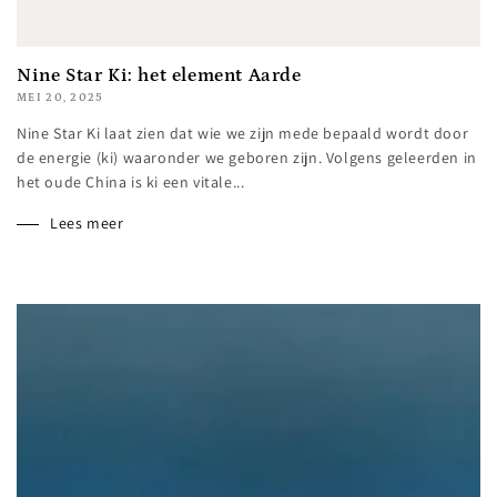
Nine Star Ki: het element Aarde
MEI 20, 2025
Nine Star Ki laat zien dat wie we zijn mede bepaald wordt door
de energie (ki) waaronder we geboren zijn. Volgens geleerden in
het oude China is ki een vitale...
Lees meer