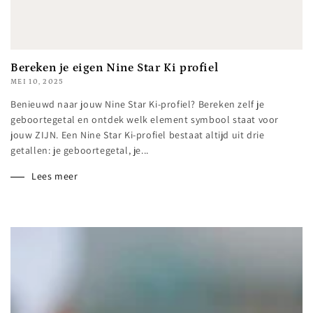
Bereken je eigen Nine Star Ki profiel
MEI 10, 2025
Benieuwd naar jouw Nine Star Ki-profiel? Bereken zelf je
geboortegetal en ontdek welk element symbool staat voor
jouw ZIJN. Een Nine Star Ki-profiel bestaat altijd uit drie
getallen: je geboortegetal, je...
Lees meer