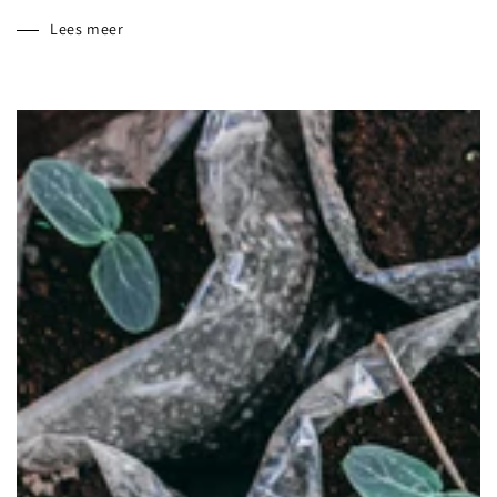
Lees meer