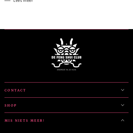
Lees meer
CONTACT
SHOP
MIS NIETS MEER!