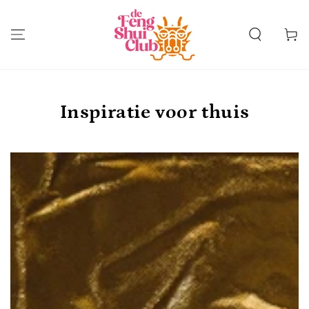
Winkelwa
Inspiratie voor thuis