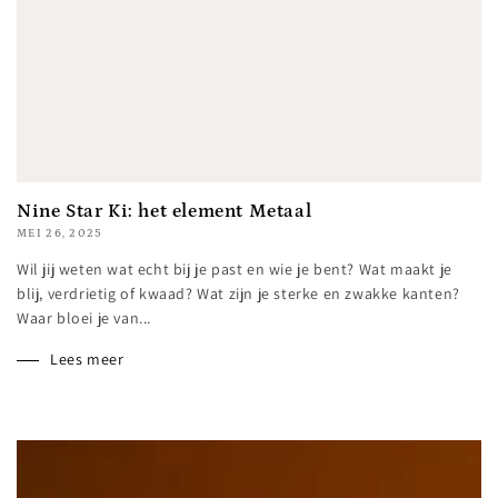
Nine Star Ki: het element Metaal
MEI 26, 2025
Wil jij weten wat echt bij je past en wie je bent? Wat maakt je
blij, verdrietig of kwaad? Wat zijn je sterke en zwakke kanten?
Waar bloei je van...
Lees meer