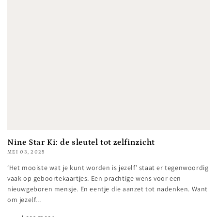
Nine Star Ki: de sleutel tot zelfinzicht
MEI 03, 2025
‘Het mooiste wat je kunt worden is jezelf’ staat er tegenwoordig
vaak op geboortekaartjes. Een prachtige wens voor een
nieuwgeboren mensje. En eentje die aanzet tot nadenken. Want
om jezelf...